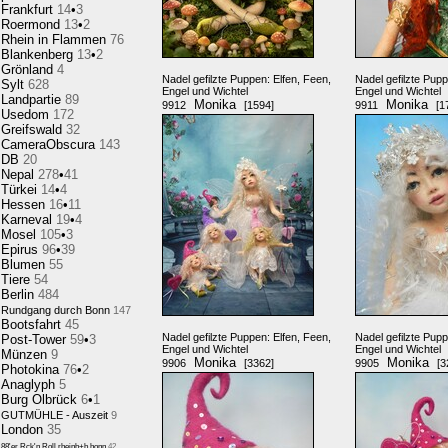
Frankfurt
14
•
3
Roermond
13
•
2
Rhein in Flammen
76
Blankenberg
13
•
2
Grönland
4
Nadel gefilzte Puppen: Elfen, Feen,
Nadel gefilzte Pupp
Sylt
628
Engel und Wichtel
Engel und Wichtel
Landpartie
89
Monika
Monika
9912
[1594]
9911
[1
Usedom
172
Greifswald
32
CameraObscura
143
DB
20
Nepal
278
•
41
Türkei
14
•
4
Hessen
16
•
11
Karneval
19
•
4
Mosel
105
•
3
Epirus
96
•
39
Blumen
55
Tiere
54
Berlin
484
Rundgang durch Bonn
147
Bootsfahrt
45
Nadel gefilzte Puppen: Elfen, Feen,
Nadel gefilzte Pupp
Post-Tower
59
•
3
Engel und Wichtel
Engel und Wichtel
Münzen
9
Monika
Monika
9906
[3362]
9905
[3
Photokina
76
•
2
Anaglyph
5
Burg Olbrück
6
•
1
GUTMÜHLE - Auszeit
9
London
35
88'er Rck'n Roll,rheinb+b.honn
42