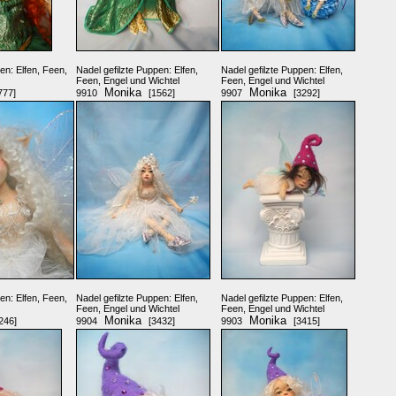
en: Elfen, Feen,
Nadel gefilzte Puppen: Elfen,
Nadel gefilzte Puppen: Elfen,
Feen, Engel und Wichtel
Feen, Engel und Wichtel
Monika
Monika
777]
9910
[1562]
9907
[3292]
en: Elfen, Feen,
Nadel gefilzte Puppen: Elfen,
Nadel gefilzte Puppen: Elfen,
Feen, Engel und Wichtel
Feen, Engel und Wichtel
Monika
Monika
246]
9904
[3432]
9903
[3415]