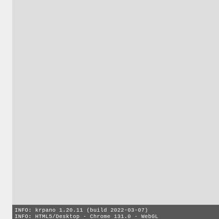
INFO: krpano 1.20.11 (build 2022-03-07)
INFO: HTML5/Desktop - Chrome 131.0 - WebGL