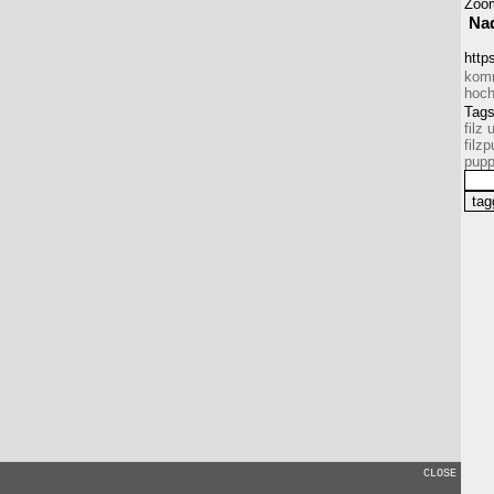
Zoo
Nad
http
kom
hoch
Tag
filz 
filz
pup
CLOSE